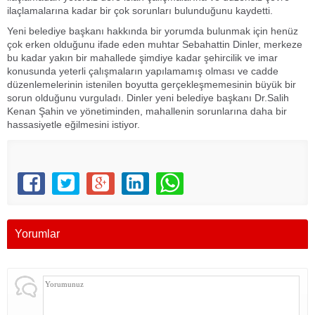
ilaçlamalarına kadar bir çok sorunları bulunduğunu kaydetti.
Yeni belediye başkanı hakkında bir yorumda bulunmak için henüz
çok erken olduğunu ifade eden muhtar Sebahattin Dinler, merkeze
bu kadar yakın bir mahallede şimdiye kadar şehircilik ve imar
konusunda yeterli çalışmaların yapılamamış olması ve cadde
düzenlemelerinin istenilen boyutta gerçekleşmemesinin büyük bir
sorun olduğunu vurguladı. Dinler yeni belediye başkanı Dr.Salih
Kenan Şahin ve yönetiminden, mahallenin sorunlarına daha bir
hassasiyetle eğilmesini istiyor.
Yorumlar