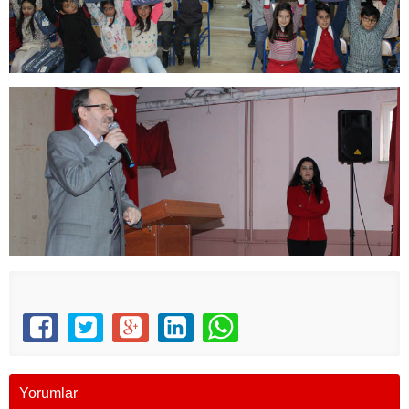
Yorumlar