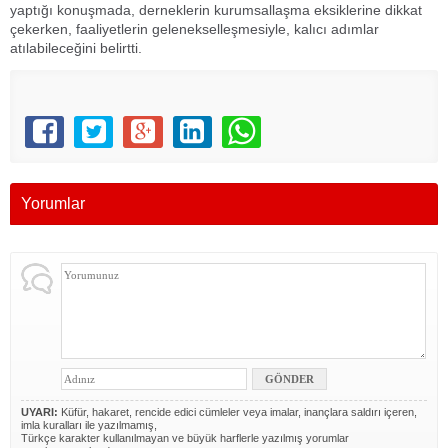
yaptığı konuşmada, derneklerin kurumsallaşma eksiklerine dikkat
çekerken, faaliyetlerin gelenekselleşmesiyle, kalıcı adımlar
atılabileceğini belirtti.
Yorumlar
UYARI:
Küfür, hakaret, rencide edici cümleler veya imalar, inançlara saldırı içeren,
imla kuralları ile yazılmamış,
Türkçe karakter kullanılmayan ve büyük harflerle yazılmış yorumlar