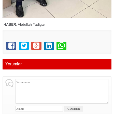
HABER
: Abdullah Yadigar
Yorumlar