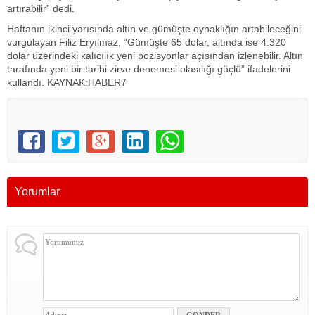
artırabilir” dedi.
Haftanın ikinci yarısında altın ve gümüşte oynaklığın artabileceğini
vurgulayan Filiz Eryılmaz, “Gümüşte 65 dolar, altında ise 4.320
dolar üzerindeki kalıcılık yeni pozisyonlar açısından izlenebilir. Altın
tarafında yeni bir tarihi zirve denemesi olasılığı güçlü” ifadelerini
kullandı. KAYNAK:HABER7
Yorumlar