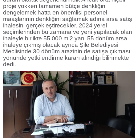
proje yokken tamamen bütçe denkliğini
dengelemek hatta en önemlisi personel
maaşlarının denkliğini sağlamak adına arsa satış
ihalesini gerçekleştirecekler. 2024 yerel
seçimlerinden bu zamana ve yeni yapılacak olan
ihaleyle birlikte 55.000 m’2 yani 55 dönüm arsa
ihaleye çıkmış olacak ayrıca Şile Belediyesi
Meclisinde 30 dönüm arazinin de satışa çıkması
yönünde yetkilendirme kararı alındığı bilinmekte
dedi.