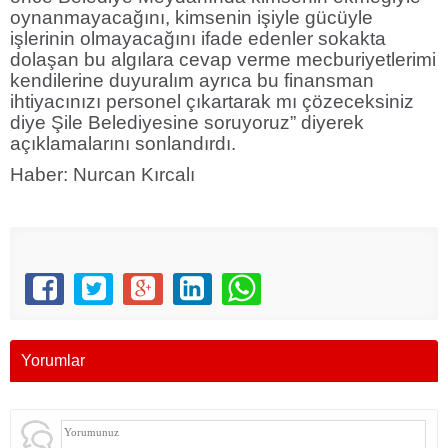
oynanmayacağını, kimsenin işiyle gücüyle
işlerinin olmayacağını ifade edenler sokakta
dolaşan bu algılara cevap verme mecburiyetlerimi
kendilerine duyuralım ayrıca bu finansman
ihtiyacınızı personel çıkartarak mı çözeceksiniz
diye Şile Belediyesine soruyoruz” diyerek
açıklamalarını sonlandırdı.
Haber: Nurcan Kırcalı
Yorumlar