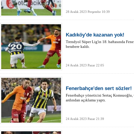
28 Aralık 2023 Perşembe 10:39
Kadıköy'de kazanan yok!
Trendyol Süper Lig'in 18. haftasında Fene
berabere kaldı.
24 Aralık 2023 Pazar 22:05
Fenerbahçe'den sert sözler!
Fenerbahçe yöneticisi Sertaç Komsuoğlu, 
ardından açıklama yaptı.
24 Aralık 2023 Pazar 21:39