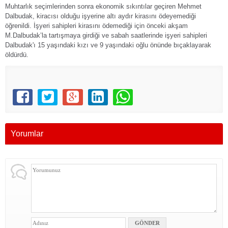
Muhtarlık seçimlerinden sonra ekonomik sıkıntılar geçiren Mehmet
Dalbudak, kiracısı olduğu işyerine altı aydır kirasını ödeyemediği
öğrenildi. İşyeri sahipleri kirasını ödemediği için önceki akşam
M.Dalbudak’la tartışmaya girdiği ve sabah saatlerinde işyeri sahipleri
Dalbudak'ı 15 yaşındaki kızı ve 9 yaşındaki oğlu önünde bıçaklayarak
öldürdü.
Yorumlar