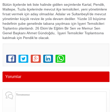
Bütün ilçelerde tek liste halinde gidilen seçimlerde Kartal, Pendik,
Maltepe, Tuzla ilçelerinde mevcut ilçe temsilcileri, yeni yönetimlere
fırsat vermek için aday olmadılar. Adalar ve Sultanbeyli’de mevcut
yönetimler küçük revize ile yola devam dediler. Yüzde 10 büyüme
hedefinin şube genelinde tabana yayılması için İşyeri Temsilcileri
Toplantısı planlandı. 26 Ekim’de Eğitim Bir Sen ve Memur Sen
Genel Başkanı Ahmet Gündoğdu, İşyeri Temsilciler Toplantısına
katılmak için Pendik’te olacak.
Yorumlar