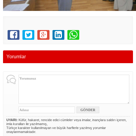
Yorumlar
UYARI:
Küfür, hakaret, rencide edici cümleler veya imalar, inançlara saldırı içeren,
imla kuralları ile yazılmamış,
Türkçe karakter kullanılmayan ve büyük harflerle yazılmış yorumlar
onaylanmamaktadır.