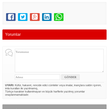
Yorumlar
UYARI:
Küfür, hakaret, rencide edici cümleler veya imalar, inançlara saldırı içeren,
imla kuralları ile yazılmamış,
Türkçe karakter kullanılmayan ve büyük harflerle yazılmış yorumlar
onaylanmamaktadır.