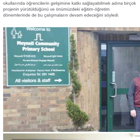
okullarında öğrencilerin gelişimine katkı sağlayabilmek adına birçok
projenin yürütüldüğünü ve önümüzdeki eğitim-öğretim
dönemlerinde de bu çalışmaların devam edeceğini söyledi.