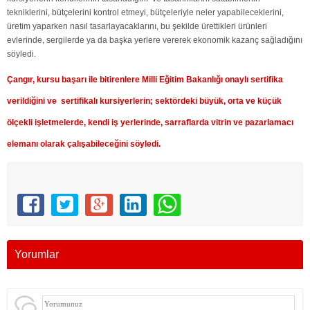
tekniklerini, bütçelerini kontrol etmeyi, bütçeleriyle neler yapabileceklerini,
üretim yaparken nasıl tasarlayacaklarını, bu şekilde ürettikleri ürünleri
evlerinde, sergilerde ya da başka yerlere vererek ekonomik kazanç sağladığını
söyledi.
Çangır, kursu başarı ile bitirenlere Milli Eğitim Bakanlığı onaylı sertifika
verildiğini ve sertifikalı kursiyerlerin; sektördeki büyük, orta ve küçük
ölçekli işletmelerde, kendi iş yerlerinde, sarraflarda vitrin ve pazarlamacı
elemanı olarak çalışabileceğini söyledi.
Yorumlar