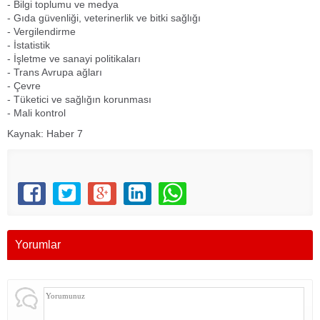
- Bilgi toplumu ve medya
- Gıda güvenliği, veterinerlik ve bitki sağlığı
- Vergilendirme
- İstatistik
- İşletme ve sanayi politikaları
- Trans Avrupa ağları
- Çevre
- Tüketici ve sağlığın korunması
- Mali kontrol
Kaynak: Haber 7
Yorumlar