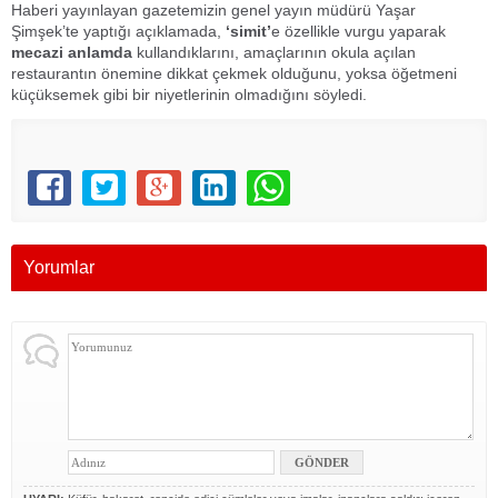
Haberi yayınlayan gazetemizin genel yayın müdürü Yaşar
Şimşek’te yaptığı açıklamada,
‘simit’
e özellikle vurgu yaparak
mecazi anlamda
kullandıklarını, amaçlarının okula açılan
restaurantın önemine dikkat çekmek olduğunu, yoksa öğetmeni
küçüksemek gibi bir niyetlerinin olmadığını söyledi.
Yorumlar