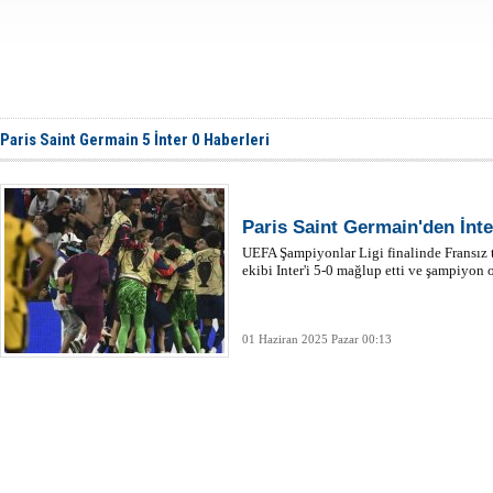
Paris Saint Germain 5 İnter 0 Haberleri
Paris Saint Germain'den İnter
UEFA Şampiyonlar Ligi finalinde Fransız t
ekibi Inter'i 5-0 mağlup etti ve şampiyon 
01 Haziran 2025 Pazar 00:13