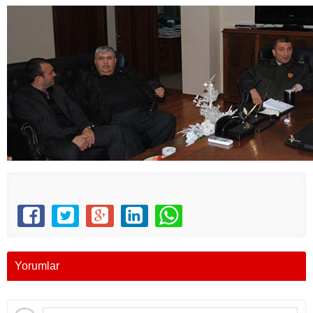
Yorumlar