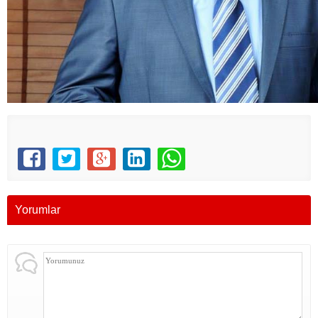
Yorumlar