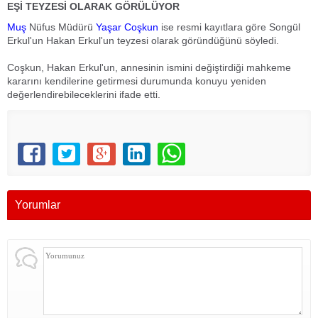
EŞİ TEYZESİ OLARAK GÖRÜLÜYOR
Muş
Nüfus Müdürü
Yaşar Coşkun
ise resmi kayıtlara göre Songül
Erkul'un Hakan Erkul'un teyzesi olarak göründüğünü söyledi.
Coşkun, Hakan Erkul'un, annesinin ismini değiştirdiği mahkeme
kararını kendilerine getirmesi durumunda konuyu yeniden
değerlendirebileceklerini ifade etti.
Yorumlar