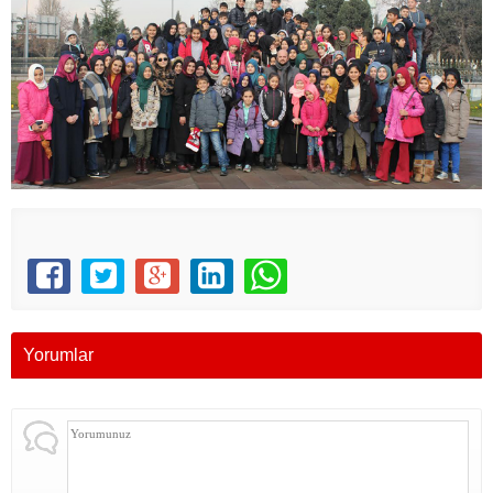
Yorumlar