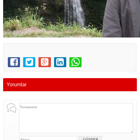
Yorumlar