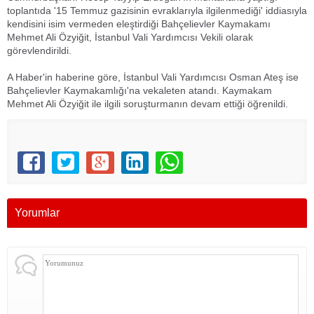
toplantıda '15 Temmuz gazisinin evraklarıyla ilgilenmediği' iddiasıyla
kendisini isim vermeden eleştirdiği Bahçelievler Kaymakamı
Mehmet Ali Özyiğit, İstanbul Vali Yardımcısı Vekili olarak
görevlendirildi.
A Haber'in haberine göre, İstanbul Vali Yardımcısı Osman Ateş ise
Bahçelievler Kaymakamlığı'na vekaleten atandı. Kaymakam
Mehmet Ali Özyiğit ile ilgili soruşturmanın devam ettiği öğrenildi.
Yorumlar