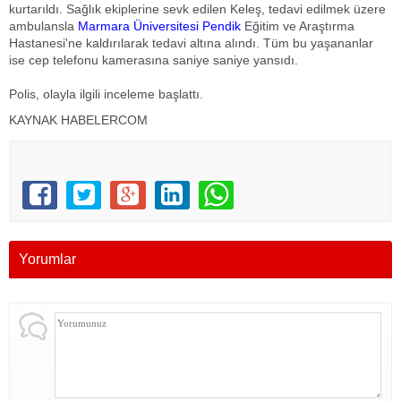
kurtarıldı. Sağlık ekiplerine sevk edilen Keleş, tedavi edilmek üzere
ambulansla
Marmara Üniversitesi
Pendik
Eğitim ve Araştırma
Hastanesi'ne kaldırılarak tedavi altına alındı. Tüm bu yaşananlar
ise cep telefonu kamerasına saniye saniye yansıdı.
Polis, olayla ilgili inceleme başlattı.
KAYNAK HABELERCOM
Yorumlar