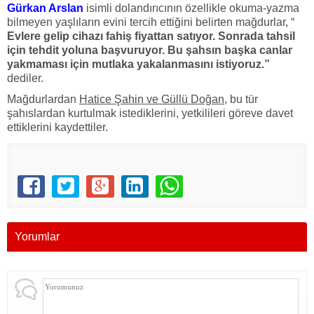
Gürkan Arslan
isimli dolandırıcının özellikle okuma-yazma
bilmeyen yaşlıların evini tercih ettiğini belirten mağdurlar, “
Evlere gelip cihazı fahiş fiyattan satıyor. Sonrada tahsil
için tehdit yoluna başvuruyor. Bu şahsın başka canlar
yakmaması için mutlaka yakalanmasını istiyoruz.”
dediler.
Mağdurlardan
Hatice Şahin ve Güllü Doğan,
bu tür
şahıslardan kurtulmak istediklerini, yetkilileri göreve davet
ettiklerini kaydettiler.
Yorumlar