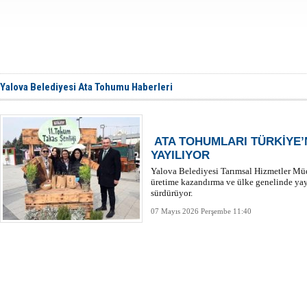
Yalova Belediyesi Ata Tohumu Haberleri
ATA TOHUMLARI TÜRKİYE’N
YAYILIYOR
Yalova Belediyesi Tarımsal Hizmetler Mü
üretime kazandırma ve ülke genelinde yayg
sürdürüyor.
07 Mayıs 2026 Perşembe 11:40