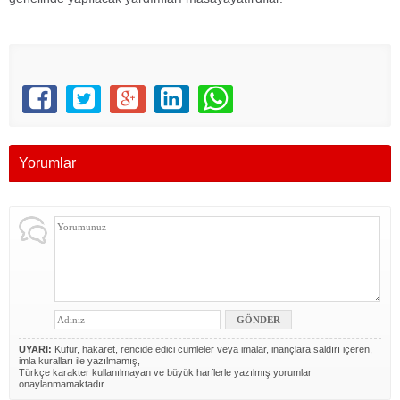
Yorumlar
UYARI:
Küfür, hakaret, rencide edici cümleler veya imalar, inançlara saldırı içeren,
imla kuralları ile yazılmamış,
Türkçe karakter kullanılmayan ve büyük harflerle yazılmış yorumlar
onaylanmamaktadır.