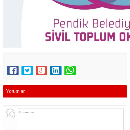
Yorumlar