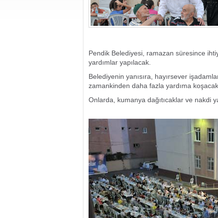
Pendik Belediyesi, ramazan süresince ihti
yardımlar yapılacak.
Belediyenin yanısıra, hayırsever işadamla
zamankinden daha fazla yardıma koşacak
Onlarda, kumanya dağıtıcaklar ve nakdi ya