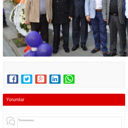
Yorumlar