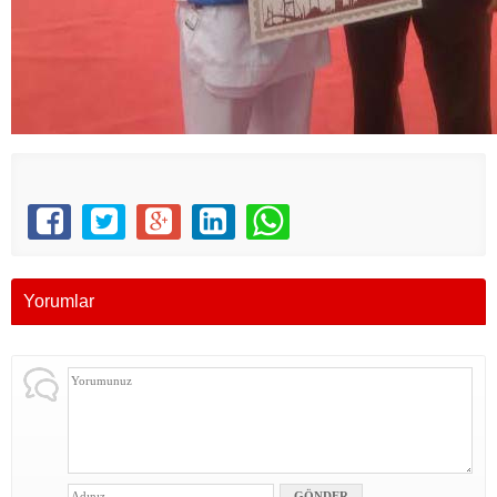
Yorumlar