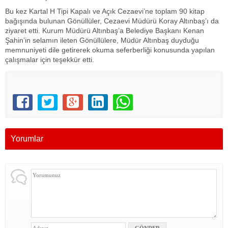
Bu kez Kartal H Tipi Kapalı ve Açık Cezaevi’ne toplam 90 kitap
bağışında bulunan Gönüllüler, Cezaevi Müdürü Koray Altınbaş’ı da
ziyaret etti. Kurum Müdürü Altınbaş’a Belediye Başkanı Kenan
Şahin’in selamın ileten Gönüllülere, Müdür Altınbaş duyduğu
memnuniyeti dile getirerek okuma seferberliği konusunda yapılan
çalışmalar için teşekkür etti.
Yorumlar