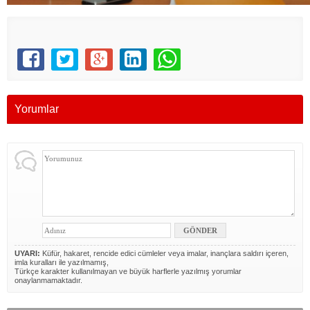
Yorumlar
UYARI:
Küfür, hakaret, rencide edici cümleler veya imalar, inançlara saldırı içeren,
imla kuralları ile yazılmamış,
Türkçe karakter kullanılmayan ve büyük harflerle yazılmış yorumlar
onaylanmamaktadır.