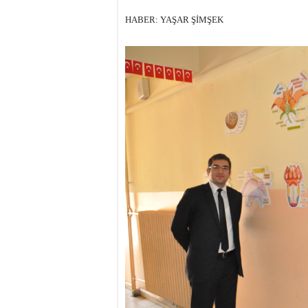
HABER: YAŞAR ŞİMŞEK