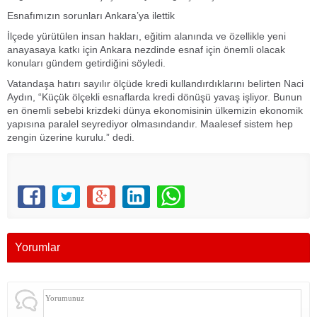
Esnafımızın sorunları Ankara’ya ilettik
İlçede yürütülen insan hakları, eğitim alanında ve özellikle yeni
anayasaya katkı için Ankara nezdinde esnaf için önemli olacak
konuları gündem getirdiğini söyledi.
Vatandaşa hatırı sayılır ölçüde kredi kullandırdıklarını belirten Naci
Aydın, “Küçük ölçekli esnaflarda kredi dönüşü yavaş işliyor. Bunun
en önemli sebebi krizdeki dünya ekonomisinin ülkemizin ekonomik
yapısına paralel seyrediyor olmasındandır. Maalesef sistem hep
zengin üzerine kurulu.” dedi.
Yorumlar