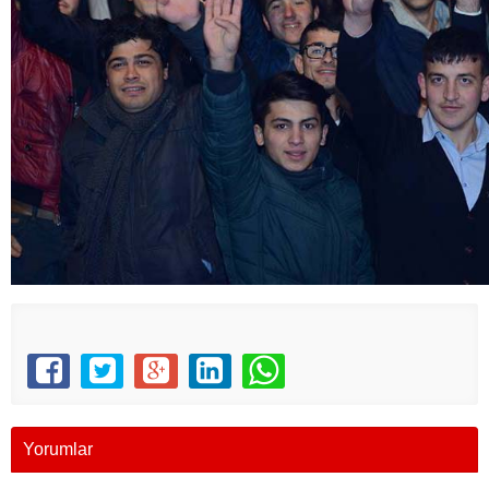
Yorumlar