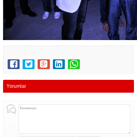
Yorumlar