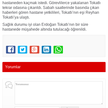
hastaneden kaçmak istedi. Görevlilerce yakalanan Tokatlı
tekrar odasına çıkarıldı. Sabah saatlerinde basında çıkan
haberleri gören hastane yetkilileri, Tokatlı’nın eşi Reyhan
Tokatlı’ya ulaştı.
Sağlık durumu iyi olan Erdoğan Tokatlı’nın bir süre
hastanede müşahede altında tutulacağı öğrenildi.
Yorumlar