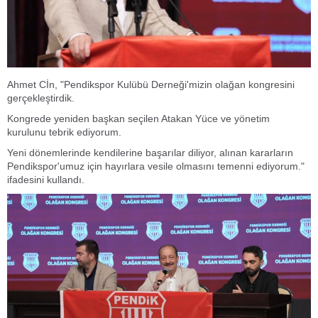
Ahmet Cİn, "Pendikspor Kulübü Derneği'mizin olağan kongresini
gerçekleştirdik.
Kongrede yeniden başkan seçilen Atakan Yüce ve yönetim
kurulunu tebrik ediyorum.
Yeni dönemlerinde kendilerine başarılar diliyor, alınan kararların
Pendikspor'umuz için hayırlara vesile olmasını temenni ediyorum."
ifadesini kullandı.