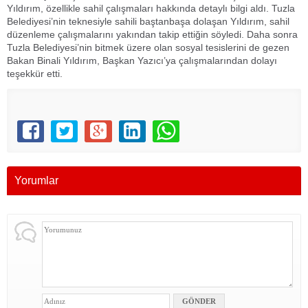
Yıldırım, özellikle sahil çalışmaları hakkında detaylı bilgi aldı. Tuzla
Belediyesi’nin teknesiyle sahili baştanbaşa dolaşan Yıldırım, sahil
düzenleme çalışmalarını yakından takip ettiğin söyledi. Daha sonra
Tuzla Belediyesi’nin bitmek üzere olan sosyal tesislerini de gezen
Bakan Binali Yıldırım, Başkan Yazıcı’ya çalışmalarından dolayı
teşekkür etti.
Yorumlar