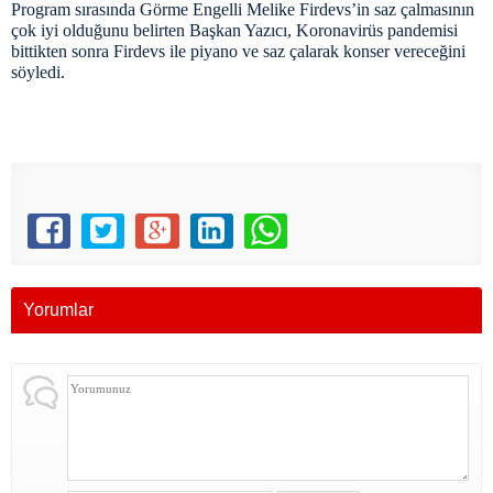
Program sırasında Görme Engelli Melike Firdevs’in saz çalmasının
çok iyi olduğunu belirten Başkan Yazıcı, Koronavirüs pandemisi
bittikten sonra Firdevs ile piyano ve saz çalarak konser vereceğini
söyledi.
Yorumlar