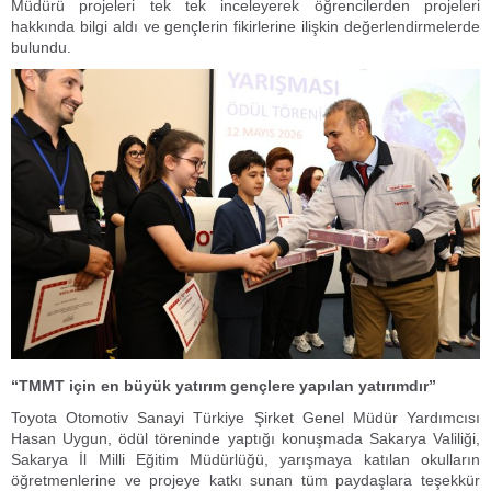
Müdürü projeleri tek tek inceleyerek öğrencilerden projeleri
hakkında bilgi aldı ve gençlerin fikirlerine ilişkin değerlendirmelerde
bulundu.
“TMMT için en büyük yatırım gençlere yapılan yatırımdır”
Toyota Otomotiv Sanayi Türkiye Şirket Genel Müdür Yardımcısı
Hasan Uygun, ödül töreninde yaptığı konuşmada Sakarya Valiliği,
Sakarya İl Milli Eğitim Müdürlüğü, yarışmaya katılan okulların
öğretmenlerine ve projeye katkı sunan tüm paydaşlara teşekkür