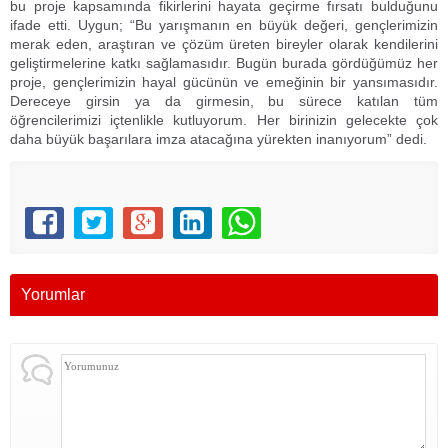
bu proje kapsamında fikirlerini hayata geçirme fırsatı bulduğunu
ifade etti. Uygun; “Bu yarışmanın en büyük değeri, gençlerimizin
merak eden, araştıran ve çözüm üreten bireyler olarak kendilerini
geliştirmelerine katkı sağlamasıdır. Bugün burada gördüğümüz her
proje, gençlerimizin hayal gücünün ve emeğinin bir yansımasıdır.
Dereceye girsin ya da girmesin, bu sürece katılan tüm
öğrencilerimizi içtenlikle kutluyorum. Her birinizin gelecekte çok
daha büyük başarılara imza atacağına yürekten inanıyorum” dedi.
Yorumlar