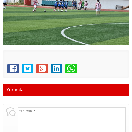
Yorumlar