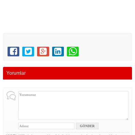
Yorumlar