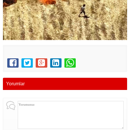
Yorumlar