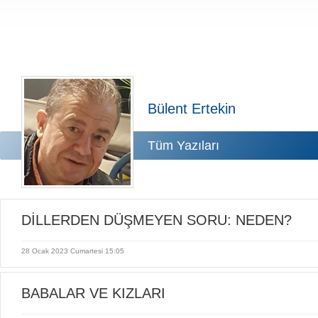
Bülent Ertekin
Tüm Yazıları
DİLLERDEN DÜŞMEYEN SORU: NEDEN?
28 Ocak 2023 Cumartesi 15:05
BABALAR VE KIZLARI