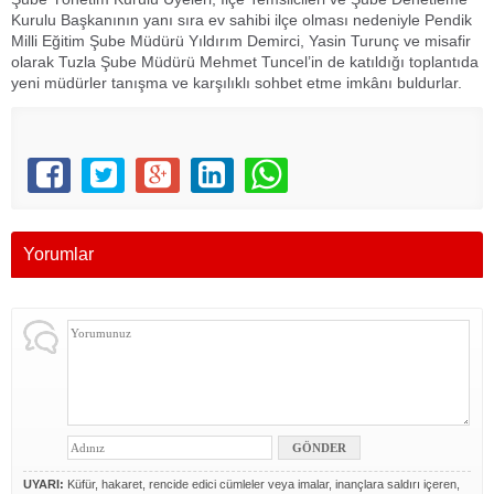
Kurulu Başkanının yanı sıra ev sahibi ilçe olması nedeniyle Pendik
Milli Eğitim Şube Müdürü Yıldırım Demirci, Yasin Turunç ve misafir
olarak Tuzla Şube Müdürü Mehmet Tuncel’in de katıldığı toplantıda
yeni müdürler tanışma ve karşılıklı sohbet etme imkânı buldurlar.
Yorumlar
UYARI:
Küfür, hakaret, rencide edici cümleler veya imalar, inançlara saldırı içeren,